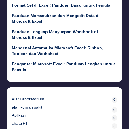
Format Sel di Excel: Panduan Dasar untuk Pemula
Panduan Memasukkan dan Mengedit Data di
Microsoft Excel
Panduan Lengkap Menyimpan Workbook di
Microsoft Excel
Mengenal Antarmuka Microsoft Excel: Ribbon,
Toolbar, dan Worksheet
Pengantar Microsoft Excel: Panduan Lengkap untuk
Pemula
Alat Laboratorium
0
alat Rumah sakit
0
Aplikasi
9
chatGPT
2