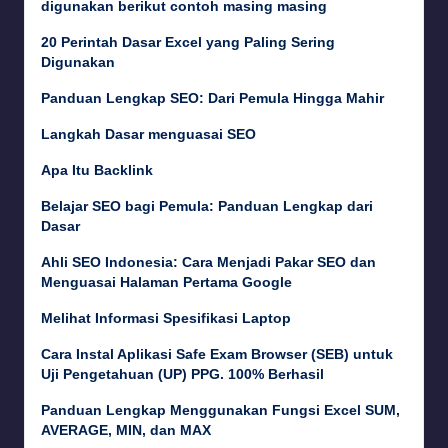
digunakan berikut contoh masing masing
20 Perintah Dasar Excel yang Paling Sering
Digunakan
Panduan Lengkap SEO: Dari Pemula Hingga Mahir
Langkah Dasar menguasai SEO
Apa Itu Backlink
Belajar SEO bagi Pemula: Panduan Lengkap dari
Dasar
Ahli SEO Indonesia: Cara Menjadi Pakar SEO dan
Menguasai Halaman Pertama Google
Melihat Informasi Spesifikasi Laptop
Cara Instal Aplikasi Safe Exam Browser (SEB) untuk
Uji Pengetahuan (UP) PPG. 100% Berhasil
Panduan Lengkap Menggunakan Fungsi Excel SUM,
AVERAGE, MIN, dan MAX