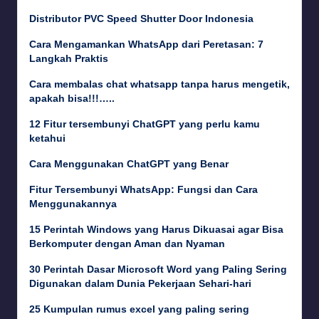
Distributor PVC Speed Shutter Door Indonesia
Cara Mengamankan WhatsApp dari Peretasan: 7
Langkah Praktis
Cara membalas chat whatsapp tanpa harus mengetik,
apakah bisa!!!…..
12 Fitur tersembunyi ChatGPT yang perlu kamu
ketahui
Cara Menggunakan ChatGPT yang Benar
Fitur Tersembunyi WhatsApp: Fungsi dan Cara
Menggunakannya
15 Perintah Windows yang Harus Dikuasai agar Bisa
Berkomputer dengan Aman dan Nyaman
30 Perintah Dasar Microsoft Word yang Paling Sering
Digunakan dalam Dunia Pekerjaan Sehari-hari
25 Kumpulan rumus excel yang paling sering