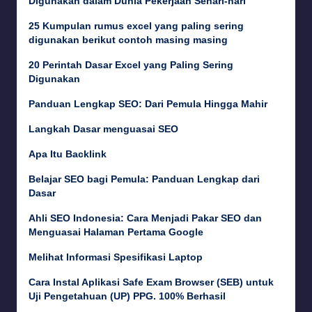
Digunakan dalam Dunia Pekerjaan Sehari-hari
25 Kumpulan rumus excel yang paling sering
digunakan berikut contoh masing masing
20 Perintah Dasar Excel yang Paling Sering
Digunakan
Panduan Lengkap SEO: Dari Pemula Hingga Mahir
Langkah Dasar menguasai SEO
Apa Itu Backlink
Belajar SEO bagi Pemula: Panduan Lengkap dari
Dasar
Ahli SEO Indonesia: Cara Menjadi Pakar SEO dan
Menguasai Halaman Pertama Google
Melihat Informasi Spesifikasi Laptop
Cara Instal Aplikasi Safe Exam Browser (SEB) untuk
Uji Pengetahuan (UP) PPG. 100% Berhasil