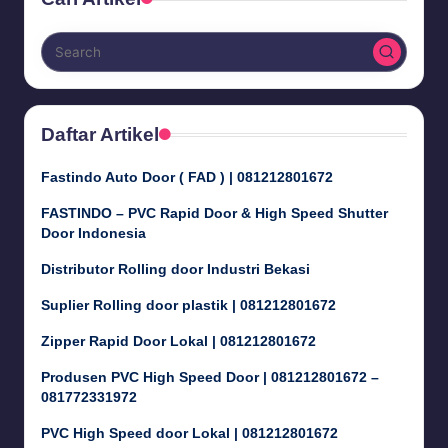
Daftar Artikel
Fastindo Auto Door ( FAD ) | 081212801672
FASTINDO – PVC Rapid Door & High Speed Shutter
Door Indonesia
Distributor Rolling door Industri Bekasi
Suplier Rolling door plastik | 081212801672
Zipper Rapid Door Lokal | 081212801672
Produsen PVC High Speed Door | 081212801672 –
081772331972
PVC High Speed door Lokal | 081212801672