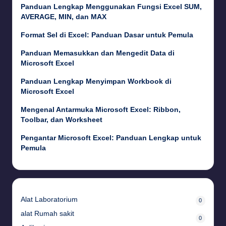
Panduan Lengkap Menggunakan Fungsi Excel SUM,
AVERAGE, MIN, dan MAX
Format Sel di Excel: Panduan Dasar untuk Pemula
Panduan Memasukkan dan Mengedit Data di
Microsoft Excel
Panduan Lengkap Menyimpan Workbook di
Microsoft Excel
Mengenal Antarmuka Microsoft Excel: Ribbon,
Toolbar, dan Worksheet
Pengantar Microsoft Excel: Panduan Lengkap untuk
Pemula
Alat Laboratorium
0
alat Rumah sakit
0