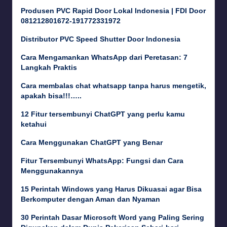
Produsen PVC Rapid Door Lokal Indonesia | FDI Door
081212801672-191772331972
Distributor PVC Speed Shutter Door Indonesia
Cara Mengamankan WhatsApp dari Peretasan: 7
Langkah Praktis
Cara membalas chat whatsapp tanpa harus mengetik,
apakah bisa!!!…..
12 Fitur tersembunyi ChatGPT yang perlu kamu
ketahui
Cara Menggunakan ChatGPT yang Benar
Fitur Tersembunyi WhatsApp: Fungsi dan Cara
Menggunakannya
15 Perintah Windows yang Harus Dikuasai agar Bisa
Berkomputer dengan Aman dan Nyaman
30 Perintah Dasar Microsoft Word yang Paling Sering