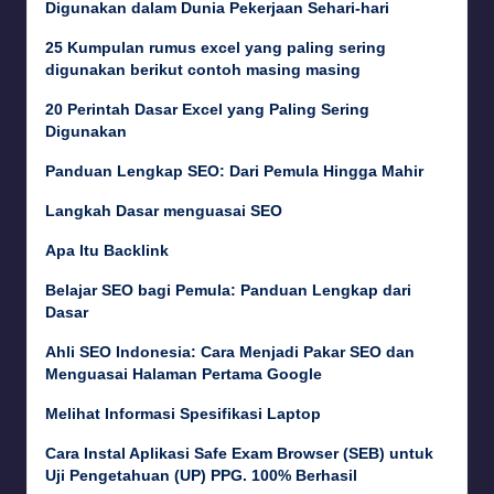
Digunakan dalam Dunia Pekerjaan Sehari-hari
25 Kumpulan rumus excel yang paling sering
digunakan berikut contoh masing masing
20 Perintah Dasar Excel yang Paling Sering
Digunakan
Panduan Lengkap SEO: Dari Pemula Hingga Mahir
Langkah Dasar menguasai SEO
Apa Itu Backlink
Belajar SEO bagi Pemula: Panduan Lengkap dari
Dasar
Ahli SEO Indonesia: Cara Menjadi Pakar SEO dan
Menguasai Halaman Pertama Google
Melihat Informasi Spesifikasi Laptop
Cara Instal Aplikasi Safe Exam Browser (SEB) untuk
Uji Pengetahuan (UP) PPG. 100% Berhasil