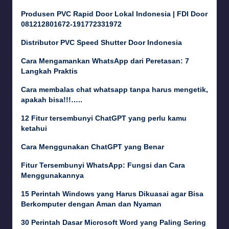
Produsen PVC Rapid Door Lokal Indonesia | FDI Door
081212801672-191772331972
Distributor PVC Speed Shutter Door Indonesia
Cara Mengamankan WhatsApp dari Peretasan: 7
Langkah Praktis
Cara membalas chat whatsapp tanpa harus mengetik,
apakah bisa!!!…..
12 Fitur tersembunyi ChatGPT yang perlu kamu
ketahui
Cara Menggunakan ChatGPT yang Benar
Fitur Tersembunyi WhatsApp: Fungsi dan Cara
Menggunakannya
15 Perintah Windows yang Harus Dikuasai agar Bisa
Berkomputer dengan Aman dan Nyaman
30 Perintah Dasar Microsoft Word yang Paling Sering