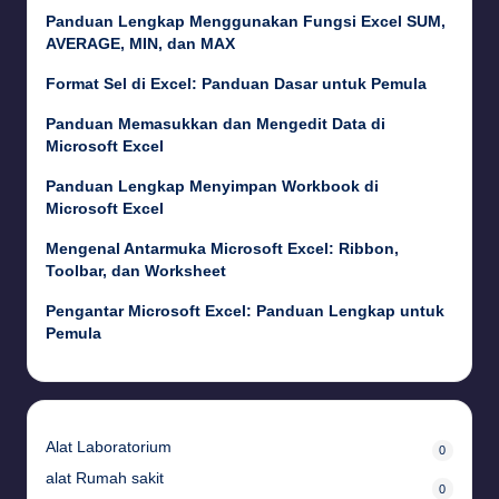
Panduan Lengkap Menggunakan Fungsi Excel SUM,
AVERAGE, MIN, dan MAX
Format Sel di Excel: Panduan Dasar untuk Pemula
Panduan Memasukkan dan Mengedit Data di
Microsoft Excel
Panduan Lengkap Menyimpan Workbook di
Microsoft Excel
Mengenal Antarmuka Microsoft Excel: Ribbon,
Toolbar, dan Worksheet
Pengantar Microsoft Excel: Panduan Lengkap untuk
Pemula
Alat Laboratorium
0
alat Rumah sakit
0