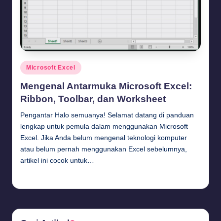
Posted
Microsoft Excel
in
Mengenal Antarmuka Microsoft Excel:
Ribbon, Toolbar, dan Worksheet
Pengantar Halo semuanya! Selamat datang di panduan
lengkap untuk pemula dalam menggunakan Microsoft
Excel. Jika Anda belum mengenal teknologi komputer
atau belum pernah menggunakan Excel sebelumnya,
artikel ini cocok untuk…
Budi Haryanto
August 3, 2024
Posted
by