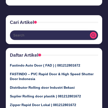
Posted
by
Cari Artikel
Daftar Artikel
Fastindo Auto Door ( FAD ) | 081212801672
FASTINDO – PVC Rapid Door & High Speed Shutter
Door Indonesia
Distributor Rolling door Industri Bekasi
Suplier Rolling door plastik | 081212801672
Zipper Rapid Door Lokal | 081212801672