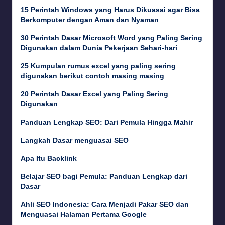
15 Perintah Windows yang Harus Dikuasai agar Bisa
Berkomputer dengan Aman dan Nyaman
30 Perintah Dasar Microsoft Word yang Paling Sering
Digunakan dalam Dunia Pekerjaan Sehari-hari
25 Kumpulan rumus excel yang paling sering
digunakan berikut contoh masing masing
20 Perintah Dasar Excel yang Paling Sering
Digunakan
Panduan Lengkap SEO: Dari Pemula Hingga Mahir
Langkah Dasar menguasai SEO
Apa Itu Backlink
Belajar SEO bagi Pemula: Panduan Lengkap dari
Dasar
Ahli SEO Indonesia: Cara Menjadi Pakar SEO dan
Menguasai Halaman Pertama Google