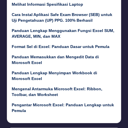
Melihat Informasi Spesifikasi Laptop
Cara Instal Aplikasi Safe Exam Browser (SEB) untuk
Uji Pengetahuan (UP) PPG. 100% Berhasil
Panduan Lengkap Menggunakan Fungsi Excel SUM,
AVERAGE, MIN, dan MAX
Format Sel di Excel: Panduan Dasar untuk Pemula
Panduan Memasukkan dan Mengedit Data di
Microsoft Excel
Panduan Lengkap Menyimpan Workbook di
Microsoft Excel
Mengenal Antarmuka Microsoft Excel: Ribbon,
Toolbar, dan Worksheet
Pengantar Microsoft Excel: Panduan Lengkap untuk
Pemula