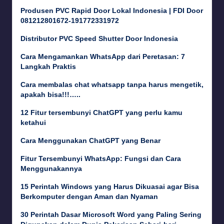
Produsen PVC Rapid Door Lokal Indonesia | FDI Door
081212801672-191772331972
Distributor PVC Speed Shutter Door Indonesia
Cara Mengamankan WhatsApp dari Peretasan: 7
Langkah Praktis
Cara membalas chat whatsapp tanpa harus mengetik,
apakah bisa!!!…..
12 Fitur tersembunyi ChatGPT yang perlu kamu
ketahui
Cara Menggunakan ChatGPT yang Benar
Fitur Tersembunyi WhatsApp: Fungsi dan Cara
Menggunakannya
15 Perintah Windows yang Harus Dikuasai agar Bisa
Berkomputer dengan Aman dan Nyaman
30 Perintah Dasar Microsoft Word yang Paling Sering