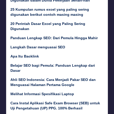
Digunakan dalam Dunia Pekerjaan Sehari-hari
25 Kumpulan rumus excel yang paling sering
digunakan berikut contoh masing masing
20 Perintah Dasar Excel yang Paling Sering
Digunakan
Panduan Lengkap SEO: Dari Pemula Hingga Mahir
Langkah Dasar menguasai SEO
Apa Itu Backlink
Belajar SEO bagi Pemula: Panduan Lengkap dari
Dasar
Ahli SEO Indonesia: Cara Menjadi Pakar SEO dan
Menguasai Halaman Pertama Google
Melihat Informasi Spesifikasi Laptop
Cara Instal Aplikasi Safe Exam Browser (SEB) untuk
Uji Pengetahuan (UP) PPG. 100% Berhasil