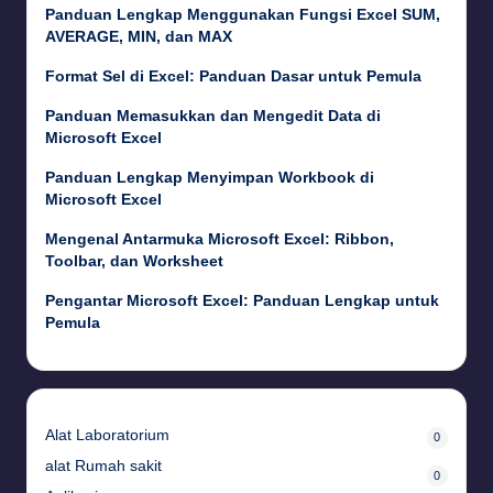
Panduan Lengkap Menggunakan Fungsi Excel SUM,
AVERAGE, MIN, dan MAX
Format Sel di Excel: Panduan Dasar untuk Pemula
Panduan Memasukkan dan Mengedit Data di
Microsoft Excel
Panduan Lengkap Menyimpan Workbook di
Microsoft Excel
Mengenal Antarmuka Microsoft Excel: Ribbon,
Toolbar, dan Worksheet
Pengantar Microsoft Excel: Panduan Lengkap untuk
Pemula
Alat Laboratorium
0
alat Rumah sakit
0