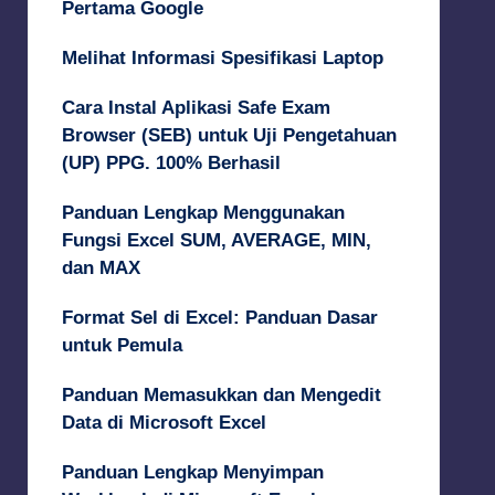
Pertama Google
Melihat Informasi Spesifikasi Laptop
Cara Instal Aplikasi Safe Exam
Browser (SEB) untuk Uji Pengetahuan
(UP) PPG. 100% Berhasil
Panduan Lengkap Menggunakan
Fungsi Excel SUM, AVERAGE, MIN,
dan MAX
Format Sel di Excel: Panduan Dasar
untuk Pemula
Panduan Memasukkan dan Mengedit
Data di Microsoft Excel
Panduan Lengkap Menyimpan