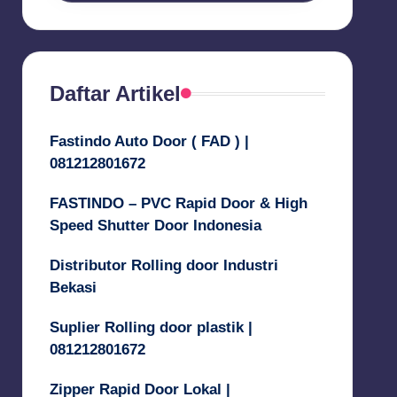
Daftar Artikel
Fastindo Auto Door ( FAD ) |
081212801672
FASTINDO – PVC Rapid Door & High
Speed Shutter Door Indonesia
Distributor Rolling door Industri
Bekasi
Suplier Rolling door plastik |
081212801672
Zipper Rapid Door Lokal |