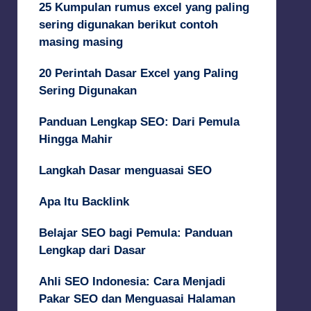
25 Kumpulan rumus excel yang paling
sering digunakan berikut contoh
masing masing
20 Perintah Dasar Excel yang Paling
Sering Digunakan
Panduan Lengkap SEO: Dari Pemula
Hingga Mahir
Langkah Dasar menguasai SEO
Apa Itu Backlink
Belajar SEO bagi Pemula: Panduan
Lengkap dari Dasar
Ahli SEO Indonesia: Cara Menjadi
Pakar SEO dan Menguasai Halaman