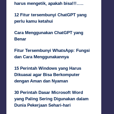
harus mengetik, apakah bisa!!!…..
12 Fitur tersembunyi ChatGPT yang
perlu kamu ketahui
Cara Menggunakan ChatGPT yang
Benar
Fitur Tersembunyi WhatsApp: Fungsi
dan Cara Menggunakannya
15 Perintah Windows yang Harus
Dikuasai agar Bisa Berkomputer
dengan Aman dan Nyaman
30 Perintah Dasar Microsoft Word
yang Paling Sering Digunakan dalam
Dunia Pekerjaan Sehari-hari