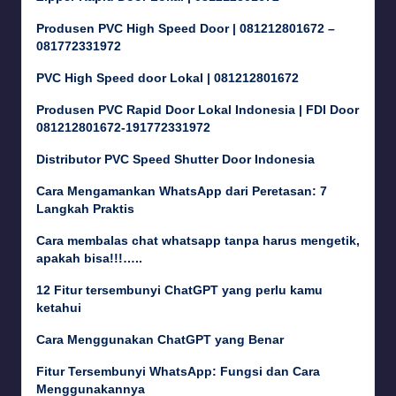
Produsen PVC High Speed Door | 081212801672 –
081772331972
PVC High Speed door Lokal | 081212801672
Produsen PVC Rapid Door Lokal Indonesia | FDI Door
081212801672-191772331972
Distributor PVC Speed Shutter Door Indonesia
Cara Mengamankan WhatsApp dari Peretasan: 7
Langkah Praktis
Cara membalas chat whatsapp tanpa harus mengetik,
apakah bisa!!!…..
12 Fitur tersembunyi ChatGPT yang perlu kamu
ketahui
Cara Menggunakan ChatGPT yang Benar
Fitur Tersembunyi WhatsApp: Fungsi dan Cara
Menggunakannya