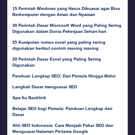
15 Perintah Windows yang Harus Dikuasai agar Bisa
Berkomputer dengan Aman dan Nyaman
30 Perintah Dasar Microsoft Word yang Paling Sering
Digunakan dalam Dunia Pekerjaan Sehari-hari
25 Kumpulan rumus excel yang paling sering
digunakan berikut contoh masing masing
20 Perintah Dasar Excel yang Paling Sering
Digunakan
Panduan Lengkap SEO: Dari Pemula Hingga Mahir
Langkah Dasar menguasai SEO
Apa Itu Backlink
Belajar SEO bagi Pemula: Panduan Lengkap dari
Dasar
Ahli SEO Indonesia: Cara Menjadi Pakar SEO dan
Menguasai Halaman Pertama Google