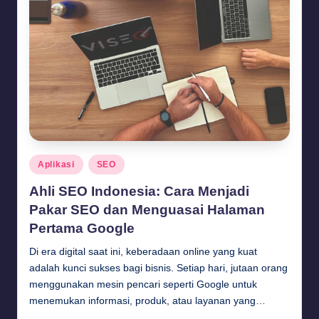
Posted
Aplikasi
SEO
in
Ahli SEO Indonesia: Cara Menjadi
Pakar SEO dan Menguasai Halaman
Pertama Google
Di era digital saat ini, keberadaan online yang kuat
adalah kunci sukses bagi bisnis. Setiap hari, jutaan orang
menggunakan mesin pencari seperti Google untuk
menemukan informasi, produk, atau layanan yang…