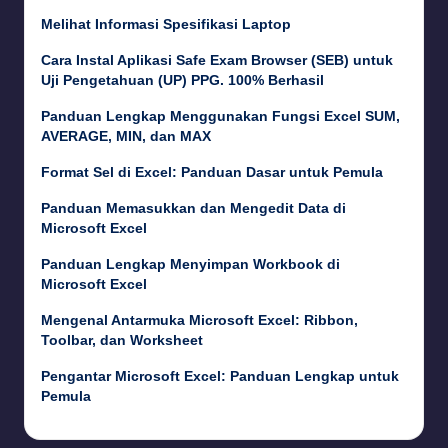
Melihat Informasi Spesifikasi Laptop
Cara Instal Aplikasi Safe Exam Browser (SEB) untuk
Uji Pengetahuan (UP) PPG. 100% Berhasil
Panduan Lengkap Menggunakan Fungsi Excel SUM,
AVERAGE, MIN, dan MAX
Format Sel di Excel: Panduan Dasar untuk Pemula
Panduan Memasukkan dan Mengedit Data di
Microsoft Excel
Panduan Lengkap Menyimpan Workbook di
Microsoft Excel
Mengenal Antarmuka Microsoft Excel: Ribbon,
Toolbar, dan Worksheet
Pengantar Microsoft Excel: Panduan Lengkap untuk
Pemula