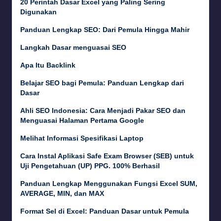
20 Perintah Dasar Excel yang Paling Sering
Digunakan
Panduan Lengkap SEO: Dari Pemula Hingga Mahir
Langkah Dasar menguasai SEO
Apa Itu Backlink
Belajar SEO bagi Pemula: Panduan Lengkap dari
Dasar
Ahli SEO Indonesia: Cara Menjadi Pakar SEO dan
Menguasai Halaman Pertama Google
Melihat Informasi Spesifikasi Laptop
Cara Instal Aplikasi Safe Exam Browser (SEB) untuk
Uji Pengetahuan (UP) PPG. 100% Berhasil
Panduan Lengkap Menggunakan Fungsi Excel SUM,
AVERAGE, MIN, dan MAX
Format Sel di Excel: Panduan Dasar untuk Pemula