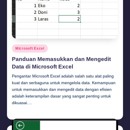
Posted
Microsoft Excel
in
Panduan Memasukkan dan Mengedit
Data di Microsoft Excel
Pengantar Microsoft Excel adalah salah satu alat paling
kuat dan serbaguna untuk mengelola data. Kemampuan
untuk memasukkan dan mengedit data dengan efisien
adalah keterampilan dasar yang sangat penting untuk
dikuasai.…
Budi Haryanto
August 3, 2024
Posted
by