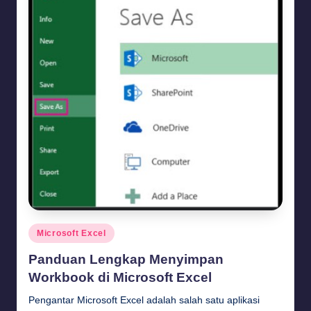
Posted
Microsoft Excel
in
Panduan Lengkap Menyimpan
Workbook di Microsoft Excel
Pengantar Microsoft Excel adalah salah satu aplikasi