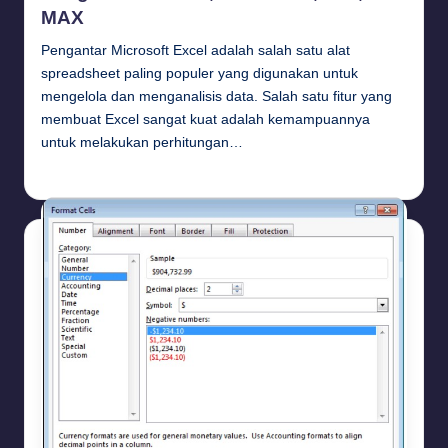
MAX
Pengantar Microsoft Excel adalah salah satu alat
spreadsheet paling populer yang digunakan untuk
mengelola dan menganalisis data. Salah satu fitur yang
membuat Excel sangat kuat adalah kemampuannya
untuk melakukan perhitungan…
Budi Haryanto
August 5, 2024
Posted
by