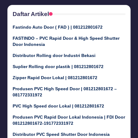
Daftar Artikel
Fastindo Auto Door ( FAD ) | 081212801672
FASTINDO – PVC Rapid Door & High Speed Shutter
Door Indonesia
Distributor Rolling door Industri Bekasi
Suplier Rolling door plastik | 081212801672
Zipper Rapid Door Lokal | 081212801672
Produsen PVC High Speed Door | 081212801672 –
081772331972
PVC High Speed door Lokal | 081212801672
Produsen PVC Rapid Door Lokal Indonesia | FDI Door
081212801672-191772331972
Distributor PVC Speed Shutter Door Indonesia