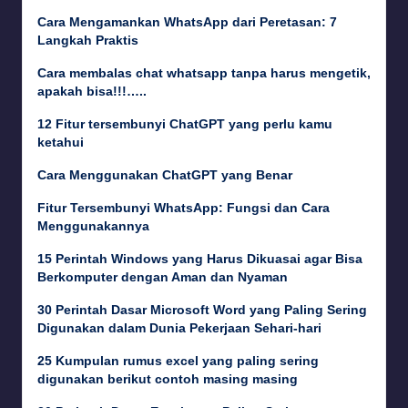
Cara Mengamankan WhatsApp dari Peretasan: 7
Langkah Praktis
Cara membalas chat whatsapp tanpa harus mengetik,
apakah bisa!!!…..
12 Fitur tersembunyi ChatGPT yang perlu kamu
ketahui
Cara Menggunakan ChatGPT yang Benar
Fitur Tersembunyi WhatsApp: Fungsi dan Cara
Menggunakannya
15 Perintah Windows yang Harus Dikuasai agar Bisa
Berkomputer dengan Aman dan Nyaman
30 Perintah Dasar Microsoft Word yang Paling Sering
Digunakan dalam Dunia Pekerjaan Sehari-hari
25 Kumpulan rumus excel yang paling sering
digunakan berikut contoh masing masing