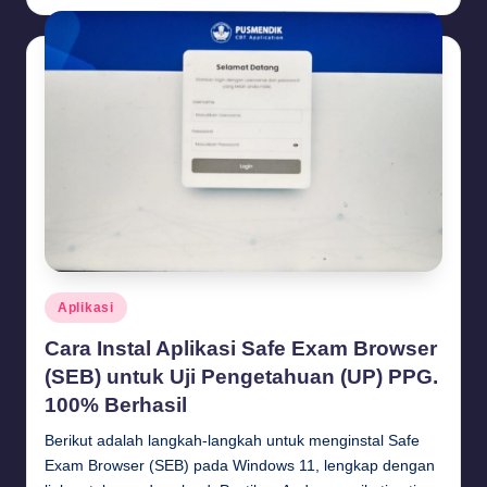
by
Posted
Aplikasi
in
Cara Instal Aplikasi Safe Exam Browser
(SEB) untuk Uji Pengetahuan (UP) PPG.
100% Berhasil
Berikut adalah langkah-langkah untuk menginstal Safe
Exam Browser (SEB) pada Windows 11, lengkap dengan