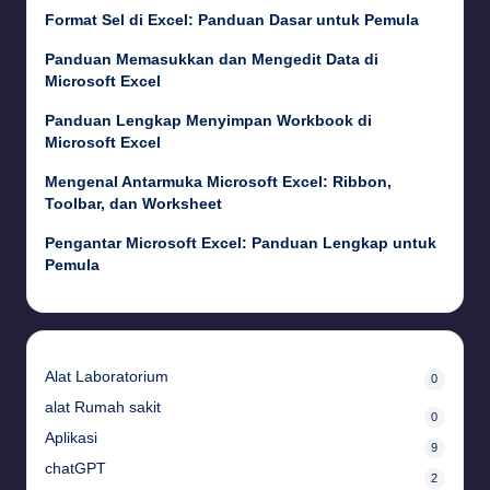
Format Sel di Excel: Panduan Dasar untuk Pemula
Panduan Memasukkan dan Mengedit Data di
Microsoft Excel
Panduan Lengkap Menyimpan Workbook di
Microsoft Excel
Mengenal Antarmuka Microsoft Excel: Ribbon,
Toolbar, dan Worksheet
Pengantar Microsoft Excel: Panduan Lengkap untuk
Pemula
Alat Laboratorium
0
alat Rumah sakit
0
Aplikasi
9
chatGPT
2