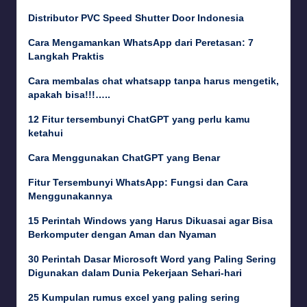
Distributor PVC Speed Shutter Door Indonesia
Cara Mengamankan WhatsApp dari Peretasan: 7
Langkah Praktis
Cara membalas chat whatsapp tanpa harus mengetik,
apakah bisa!!!…..
12 Fitur tersembunyi ChatGPT yang perlu kamu
ketahui
Cara Menggunakan ChatGPT yang Benar
Fitur Tersembunyi WhatsApp: Fungsi dan Cara
Menggunakannya
15 Perintah Windows yang Harus Dikuasai agar Bisa
Berkomputer dengan Aman dan Nyaman
30 Perintah Dasar Microsoft Word yang Paling Sering
Digunakan dalam Dunia Pekerjaan Sehari-hari
25 Kumpulan rumus excel yang paling sering