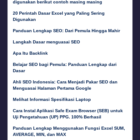
digunakan berikut contoh masing masing
20 Perintah Dasar Excel yang Paling Sering
Digunakan
Panduan Lengkap SEO: Dari Pemula Hingga Mahir
Langkah Dasar menguasai SEO
Apa Itu Backlink
Belajar SEO bagi Pemula: Panduan Lengkap dari
Dasar
Ahli SEO Indonesia: Cara Menjadi Pakar SEO dan
Menguasai Halaman Pertama Google
Melihat Informasi Spesifikasi Laptop
Cara Instal Aplikasi Safe Exam Browser (SEB) untuk
Uji Pengetahuan (UP) PPG. 100% Berhasil
Panduan Lengkap Menggunakan Fungsi Excel SUM,
AVERAGE, MIN, dan MAX